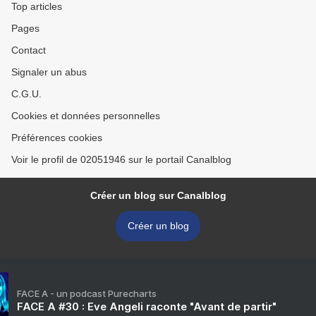
Top articles
Pages
Contact
Signaler un abus
C.G.U.
Cookies et données personnelles
Préférences cookies
Voir le profil de 02051946 sur le portail Canalblog
Créer un blog sur Canalblog
Créer un blog
FACE A - un podcast Purecharts
FACE A #30 : Eve Angeli raconte "Avant de partir"