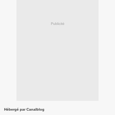
Publicité
Hébergé par Canalblog