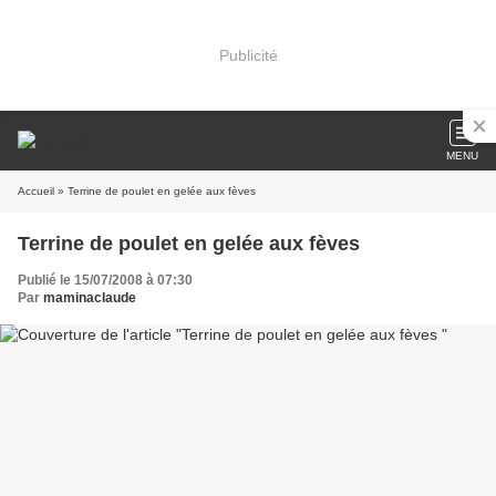
Publicité
MENU
Accueil
» Terrine de poulet en gelée aux fèves
Terrine de poulet en gelée aux fèves
Publié le 15/07/2008 à 07:30
Par
maminaclaude