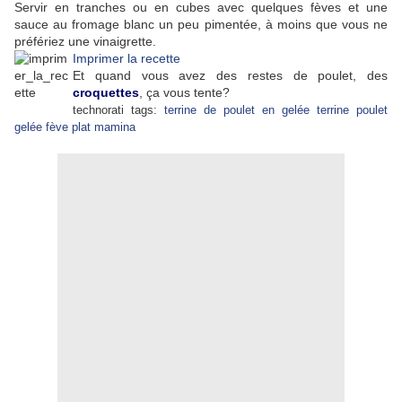
Servir en tranches ou en cubes avec quelques fèves et une
sauce au fromage blanc un peu pimentée, à moins que vous ne
préfériez une vinaigrette.
Imprimer la recette
Et quand vous avez des restes de poulet, des
croquettes
, ça vous tente?
technorati tags:
terrine de poulet en gelée
terrine
poulet
gelée
fève
plat
mamina