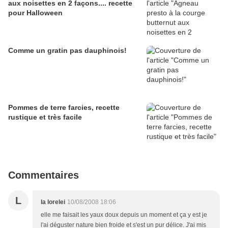
aux noisettes en 2 façons.... recette
pour Halloween
Comme un gratin pas dauphinois!
Pommes de terre farcies, recette
rustique et très facile
Commentaires
L
la lorelei
10/08/2008 18:06
elle me faisait les yaux doux depuis un moment et ça y est je
l'ai déguster nature bien froide et s'est un pur délice. J'ai mis