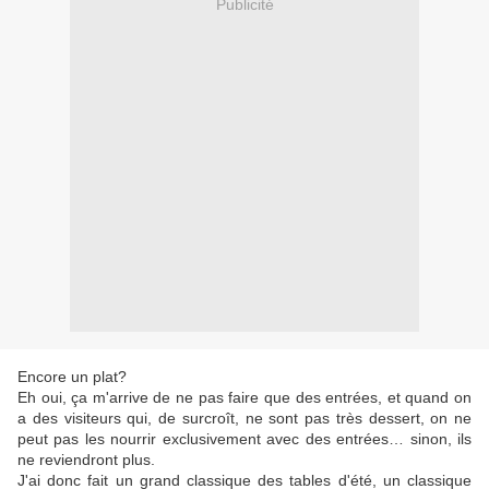
Publicité
Encore un plat?
Eh oui, ça m'arrive de ne pas faire que des entrées, et quand on
a des visiteurs qui, de surcroît, ne sont pas très dessert, on ne
peut pas les nourrir exclusivement avec des entrées… sinon, ils
ne reviendront plus.
J'ai donc fait un grand classique des tables d'été, un classique