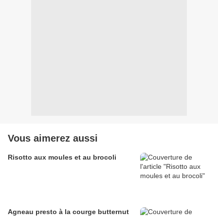
Vous aimerez aussi
Risotto aux moules et au brocoli
Agneau presto à la courge butternut