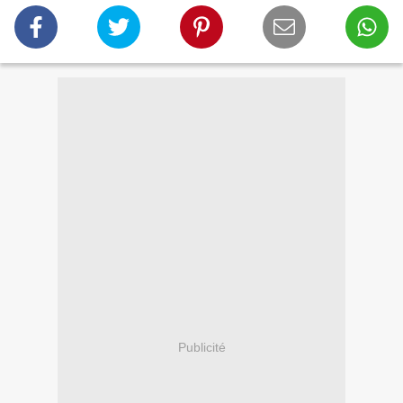
Publicité