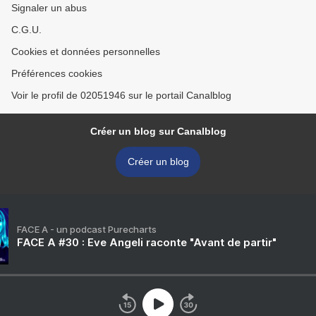
Signaler un abus
C.G.U.
Cookies et données personnelles
Préférences cookies
Voir le profil de 02051946 sur le portail Canalblog
Créer un blog sur Canalblog
Créer un blog
FACE A - un podcast Purecharts
FACE A #30 : Eve Angeli raconte "Avant de partir"