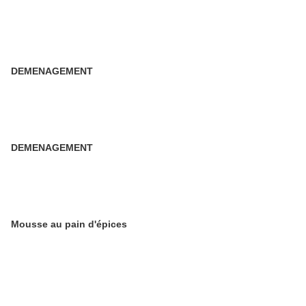
DEMENAGEMENT
DEMENAGEMENT
Mousse au pain d'épices