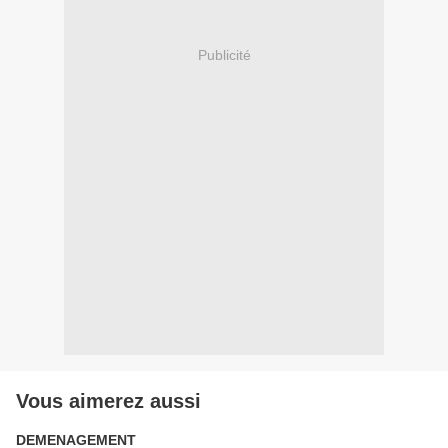
Publicité
Vous aimerez aussi
DEMENAGEMENT