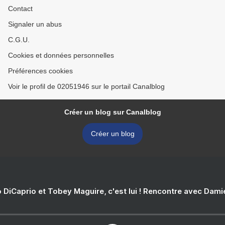
Contact
Signaler un abus
C.G.U.
Cookies et données personnelles
Préférences cookies
Voir le profil de 02051946 sur le portail Canalblog
Créer un blog sur Canalblog
Créer un blog
 DiCaprio et Tobey Maguire, c'est lui ! Rencontre avec Dam