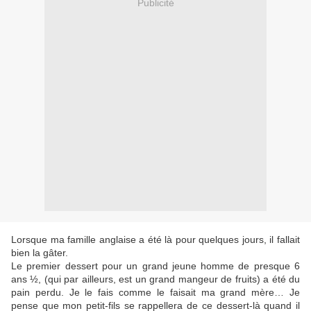
Publicité
Lorsque ma famille anglaise a été là pour quelques jours, il fallait
bien la gâter.
Le premier dessert pour un grand jeune homme de presque 6
ans ½, (qui par ailleurs, est un grand mangeur de fruits) a été du
pain perdu. Je le fais comme le faisait ma grand mère… Je
pense que mon petit-fils se rappellera de ce dessert-là quand il