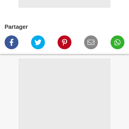
Partager