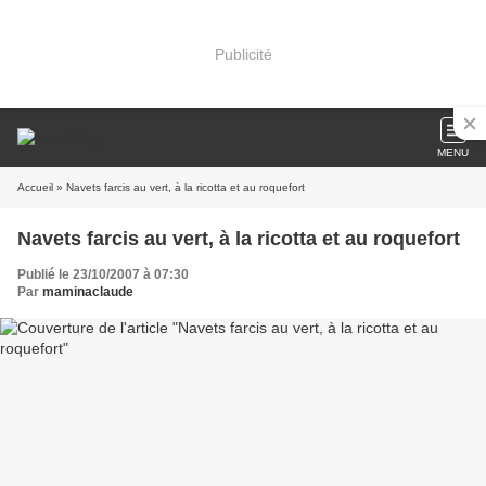
Publicité
MENU
Accueil
» Navets farcis au vert, à la ricotta et au roquefort
Navets farcis au vert, à la ricotta et au roquefort
Publié le 23/10/2007 à 07:30
Par
maminaclaude