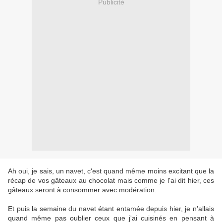
Publicité
Ah oui, je sais, un navet, c'est quand même moins excitant que la
récap de vos gâteaux au chocolat mais comme je l'ai dit hier, ces
gâteaux seront à consommer avec modération.
Et puis la semaine du navet étant entamée depuis hier, je n'allais
quand même pas oublier ceux que j'ai cuisinés en pensant à