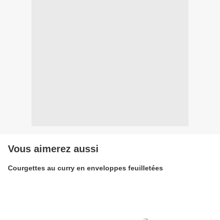
Vous aimerez aussi
Courgettes au curry en enveloppes feuilletées