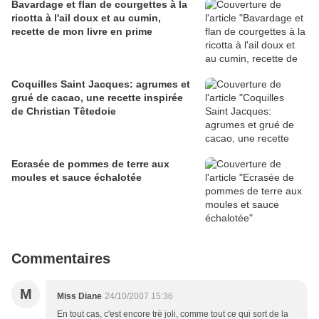
Bavardage et flan de courgettes à la
ricotta à l'ail doux et au cumin,
recette de mon livre en prime
Coquilles Saint Jacques: agrumes et
grué de cacao, une recette inspirée
de Christian Têtedoie
Ecrasée de pommes de terre aux
moules et sauce échalotée
Commentaires
M
Miss Diane
24/10/2007 15:36
En tout cas, c'est encore trè joli, comme tout ce qui sort de la