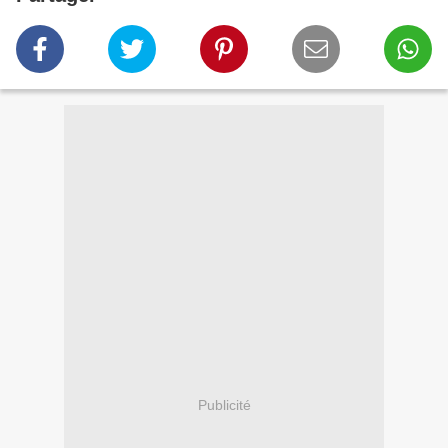
Publicité