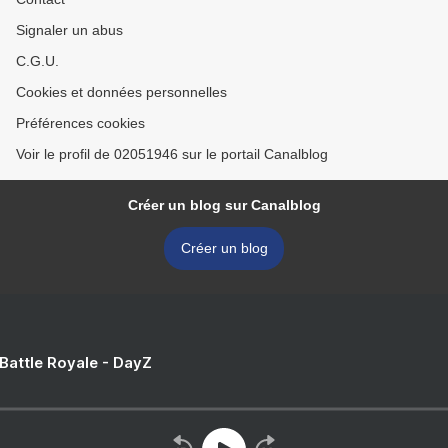
Signaler un abus
C.G.U.
Cookies et données personnelles
Préférences cookies
Voir le profil de 02051946 sur le portail Canalblog
Créer un blog sur Canalblog
Créer un blog
 Battle Royale - DayZ