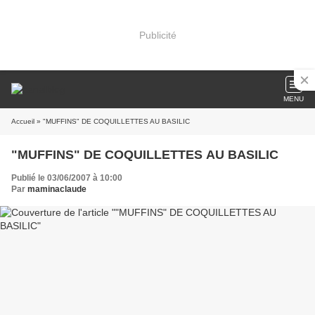
Publicité
MENU
Accueil
» "MUFFINS" DE COQUILLETTES AU BASILIC
"MUFFINS" DE COQUILLETTES AU BASILIC
Publié le 03/06/2007 à 10:00
Par
maminaclaude