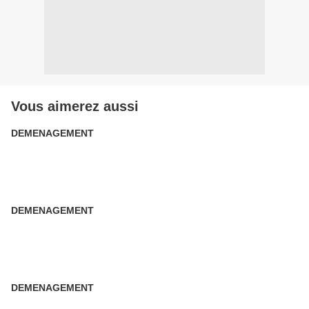
Vous aimerez aussi
DEMENAGEMENT
DEMENAGEMENT
DEMENAGEMENT