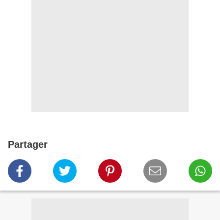
Partager