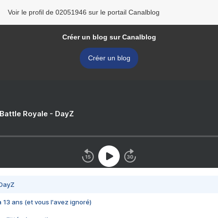
Voir le profil de 02051946 sur le portail Canalblog
Créer un blog sur Canalblog
Créer un blog
 Battle Royale - DayZ
 DayZ
 a 13 ans (et vous l'avez ignoré)