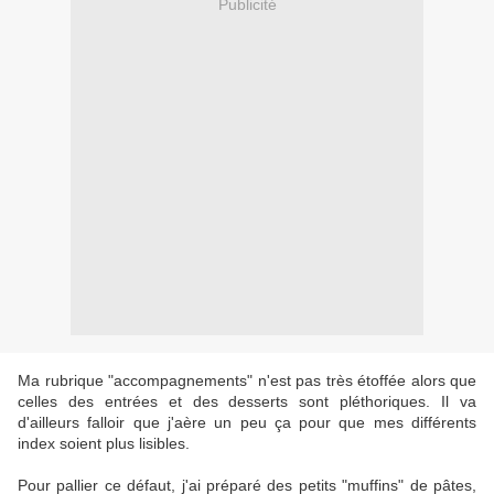
Publicité
Ma rubrique "accompagnements" n'est pas très étoffée alors que
celles des entrées et des desserts sont pléthoriques. Il va
d'ailleurs falloir que j'aère un peu ça pour que mes différents
index soient plus lisibles.
Pour pallier ce défaut, j'ai préparé des petits "muffins" de pâtes,