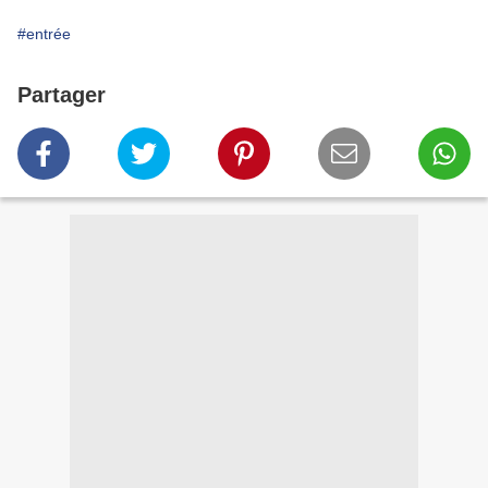
#entrée
Partager