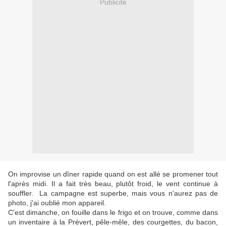
Publicité
On improvise un dîner rapide quand on est allé se promener tout
l'après midi. Il a fait très beau, plutôt froid, le vent continue à
souffler. La campagne est superbe, mais vous n'aurez pas de
photo, j'ai oublié mon appareil.
C'est dimanche, on fouille dans le frigo et on trouve, comme dans
un inventaire à la Prévert, pêle-mêle, des courgettes, du bacon,