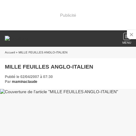
Publicité
MENU
Accueil
» MILLE FEUILLES ANGLO-ITALIEN
MILLE FEUILLES ANGLO-ITALIEN
Publié le 02/04/2007 à 07:30
Par
maminaclaude