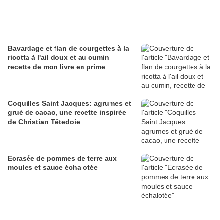
Bavardage et flan de courgettes à la
ricotta à l'ail doux et au cumin,
recette de mon livre en prime
Coquilles Saint Jacques: agrumes et
grué de cacao, une recette inspirée
de Christian Têtedoie
Ecrasée de pommes de terre aux
moules et sauce échalotée