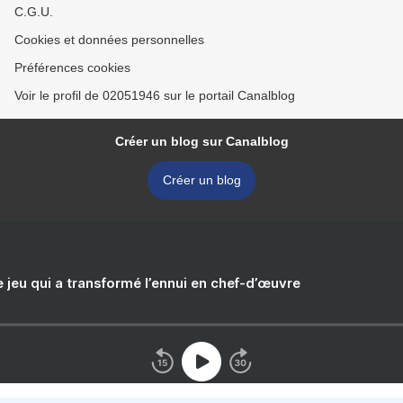
C.G.U.
Cookies et données personnelles
Préférences cookies
Voir le profil de 02051946 sur le portail Canalblog
Créer un blog sur Canalblog
Créer un blog
e jeu qui a transformé l’ennui en chef-d’œuvre