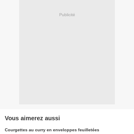
Publicité
Vous aimerez aussi
Courgettes au curry en enveloppes feuilletées