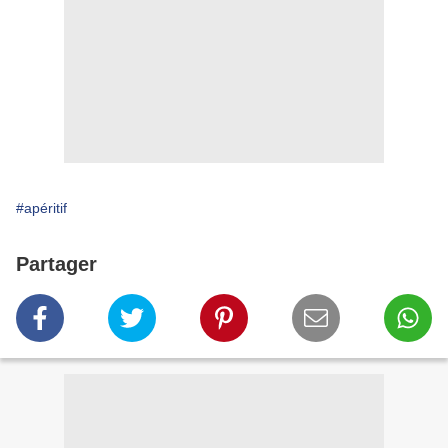
#apéritif
Partager