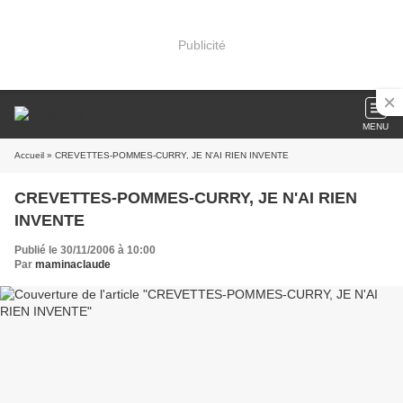
Publicité
MENU
Accueil
» CREVETTES-POMMES-CURRY, JE N'AI RIEN INVENTE
CREVETTES-POMMES-CURRY, JE N'AI RIEN
INVENTE
Publié le 30/11/2006 à 10:00
Par
maminaclaude