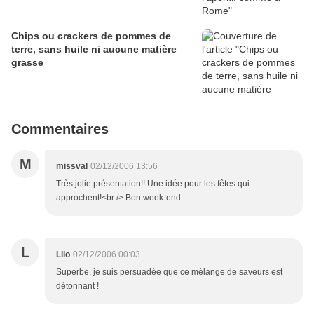
Chips ou crackers de pommes de
terre, sans huile ni aucune matière
grasse
Commentaires
M
missval
02/12/2006 13:56
Très jolie présentation!! Une idée pour les fêtes qui
approchent!<br /> Bon week-end
L
Lilo
02/12/2006 00:03
Superbe, je suis persuadée que ce mélange de saveurs est
détonnant !