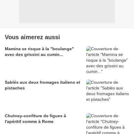
Vous aimerez aussi
Mamina se risque à la "boulange"
avec des grissini au cumin...
Sablés aux deux fromages italiens et
pistaches
Chutney-confiture de figues à
l'apéritif comme à Rome