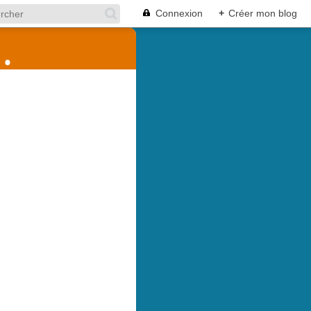
Connexion
+
Créer mon blog