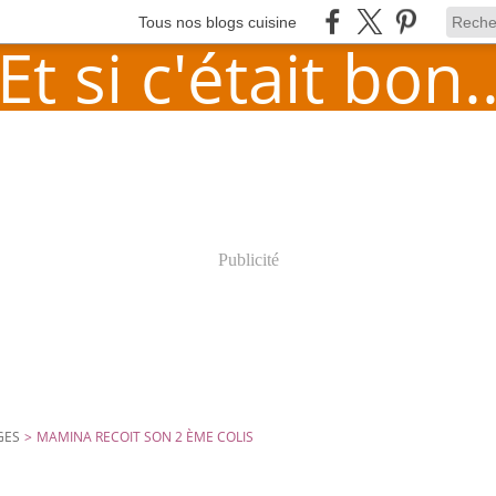
Tous nos blogs cuisine
Publicité
GES
>
MAMINA RECOIT SON 2 ÈME COLIS