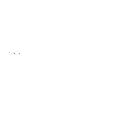
Publicité