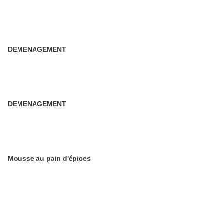
DEMENAGEMENT
DEMENAGEMENT
Mousse au pain d'épices