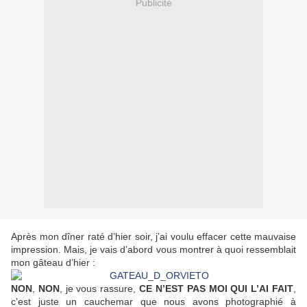
Publicité
Après mon dîner raté d’hier soir, j’ai voulu effacer cette mauvaise
impression. Mais, je vais d’abord vous montrer à quoi ressemblait
mon gâteau d’hier :
NON
,
NON
, je vous rassure,
CE N’EST PAS MOI QUI L’AI FAIT
,
c’est juste un cauchemar que nous avons photographié à