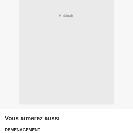
Publicité
Vous aimerez aussi
DEMENAGEMENT