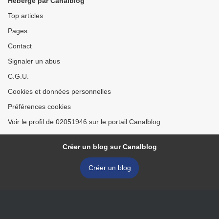
Hébergé par Canalblog
Top articles
Pages
Contact
Signaler un abus
C.G.U.
Cookies et données personnelles
Préférences cookies
Voir le profil de 02051946 sur le portail Canalblog
Créer un blog sur Canalblog
Créer un blog