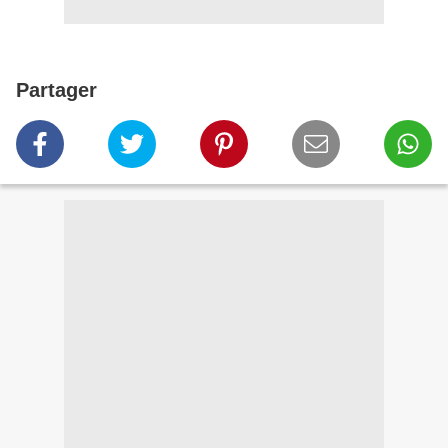
Partager