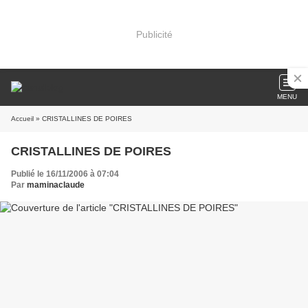
Publicité
MENU
Accueil
» CRISTALLINES DE POIRES
CRISTALLINES DE POIRES
Publié le 16/11/2006 à 07:04
Par
maminaclaude