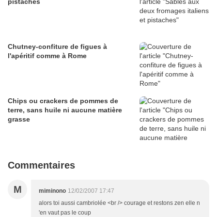
pistaches
Chutney-confiture de figues à
l'apéritif comme à Rome
Chips ou crackers de pommes de
terre, sans huile ni aucune matière
grasse
Commentaires
M
miminono
12/02/2007 17:47
alors toi aussi cambriolée <br /> courage et restons zen elle n
'en vaut pas le coup