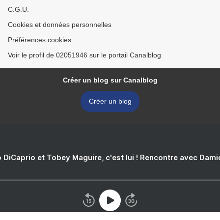
C.G.U.
Cookies et données personnelles
Préférences cookies
Voir le profil de 02051946 sur le portail Canalblog
Créer un blog sur Canalblog
Créer un blog
 DiCaprio et Tobey Maguire, c'est lui ! Rencontre avec Dam