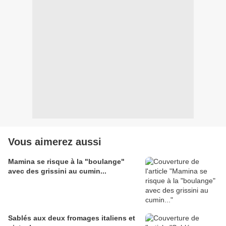
Vous aimerez aussi
Mamina se risque à la "boulange"
avec des grissini au cumin...
Sablés aux deux fromages italiens et