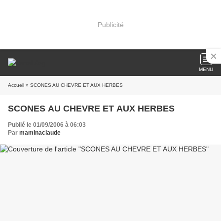
Publicité
MENU
Accueil
» SCONES AU CHEVRE ET AUX HERBES
SCONES AU CHEVRE ET AUX HERBES
Publié le 01/09/2006 à 06:03
Par
maminaclaude