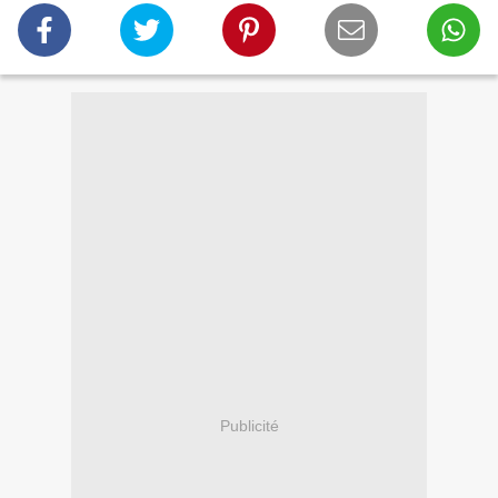
Publicité