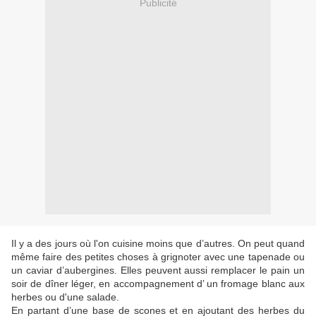
Publicité
Il y a des jours où l'on cuisine moins que d’autres. On peut quand
même faire des petites choses à grignoter avec une tapenade ou
un caviar d’aubergines. Elles peuvent aussi remplacer le pain un
soir de dîner léger, en accompagnement d’ un fromage blanc aux
herbes ou d'une salade.
En partant d’une base de scones et en ajoutant des herbes du