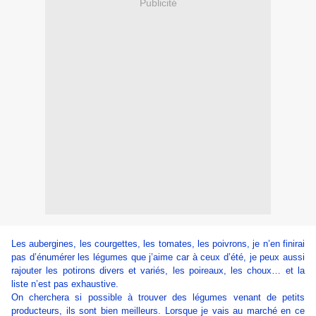
Publicité
Les aubergines, les courgettes, les tomates, les poivrons, je n’en finirai
pas d’énumérer les légumes que j’aime car à ceux d’été, je peux aussi
rajouter les potirons divers et variés, les poireaux, les choux… et la
liste n’est pas exhaustive.
On cherchera si possible à trouver des légumes venant de petits
producteurs, ils sont bien meilleurs. Lorsque je vais au marché en ce