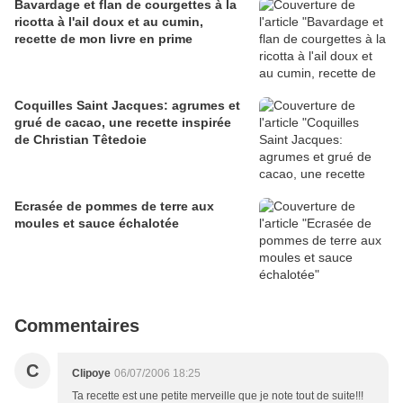
Bavardage et flan de courgettes à la
ricotta à l'ail doux et au cumin,
recette de mon livre en prime
Coquilles Saint Jacques: agrumes et
grué de cacao, une recette inspirée
de Christian Têtedoie
Ecrasée de pommes de terre aux
moules et sauce échalotée
Commentaires
C
Clipoye
06/07/2006 18:25
Ta recette est une petite merveille que je note tout de suite!!!