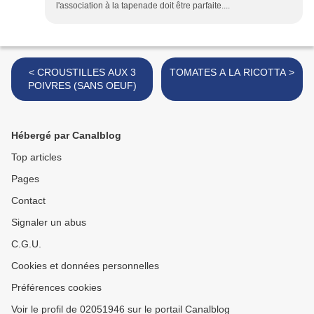
l'association à la tapenade doit être parfaite....
< CROUSTILLES AUX 3
TOMATES A LA RICOTTA >
POIVRES (SANS OEUF)
Hébergé par Canalblog
Top articles
Pages
Contact
Signaler un abus
C.G.U.
Cookies et données personnelles
Préférences cookies
Voir le profil de 02051946 sur le portail Canalblog