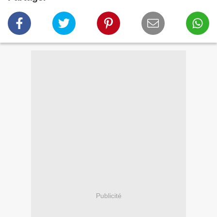
Publicité