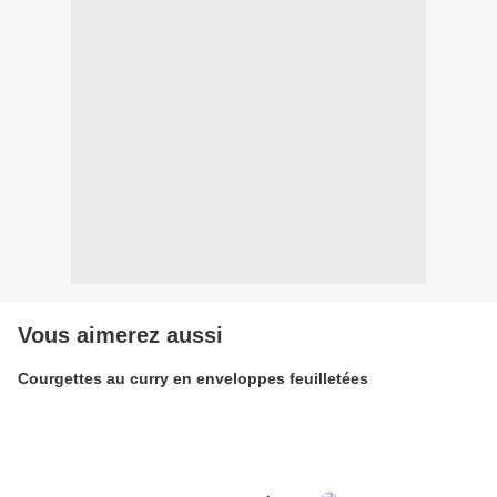
Vous aimerez aussi
Courgettes au curry en enveloppes feuilletées