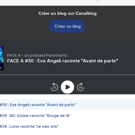
Créer un blog sur Canalblog
Créer un blog
FACE A - un podcast Purecharts
FACE A #30 : Eve Angeli raconte "Avant de partir"
#30 : Eve Angeli raconte "Avant de partir"
#29 : MC Solaar raconte "Bouge de là"
28 : Lorie raconte "Je vais vite"